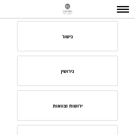
גישור
גירושין
ירושות וצוואות