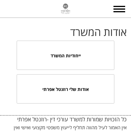
אודות המשרד
ייחודיות המשרד
אודות שלי רוזנטל אפרתי
כל הזכויות שמורות למשרד עורכי דין -רוזנטל אפרתי
אין האמור לעיל מהווה תחליף לייעוץ משפטי מקצועי ואישי ואין